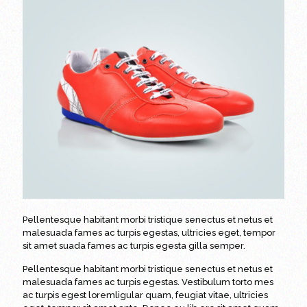
Pellentesque habitant morbi tristique senectus et netus et
malesuada fames ac turpis egestas, ultricies eget, tempor
sit amet suada fames ac turpis egesta gilla semper.
Pellentesque habitant morbi tristique senectus et netus et
malesuada fames ac turpis egestas. Vestibulum torto mes
ac turpis egest loremligular quam, feugiat vitae, ultricies