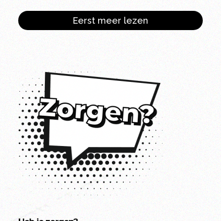
Eerst meer lezen