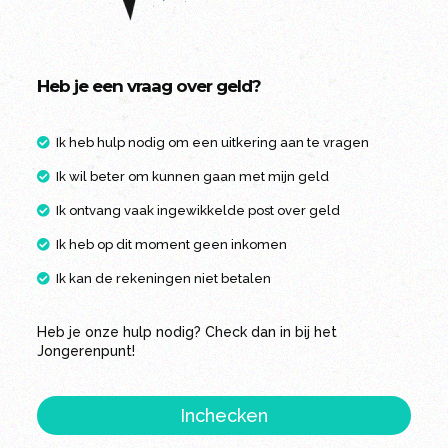
Heb je een vraag over geld?
Ik heb hulp nodig om een uitkering aan te vragen
Ik wil beter om kunnen gaan met mijn geld
Ik ontvang vaak ingewikkelde post over geld
Ik heb op dit moment geen inkomen
Ik kan de rekeningen niet betalen
Heb je onze hulp nodig? Check dan in bij het
Jongerenpunt!
Inchecken