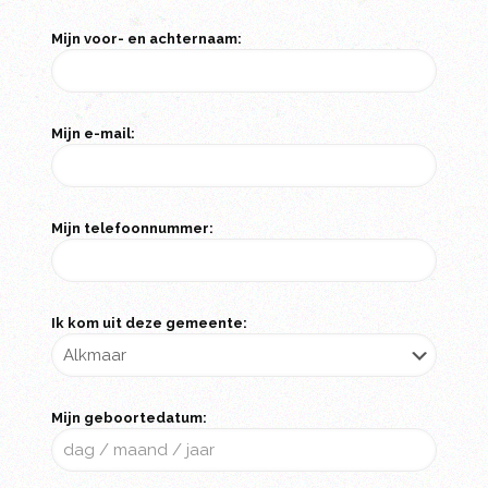
Mijn voor- en achternaam:
Mijn e-mail:
Mijn telefoonnummer:
Ik kom uit deze gemeente:
Mijn geboortedatum: