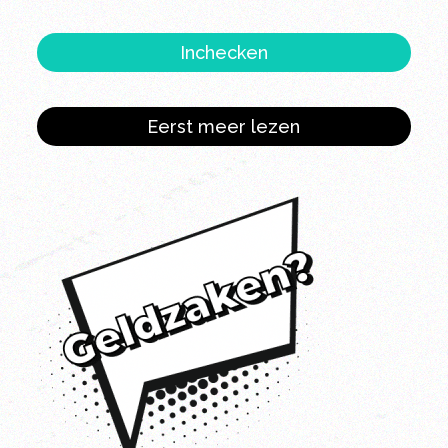
Inchecken
Eerst meer lezen