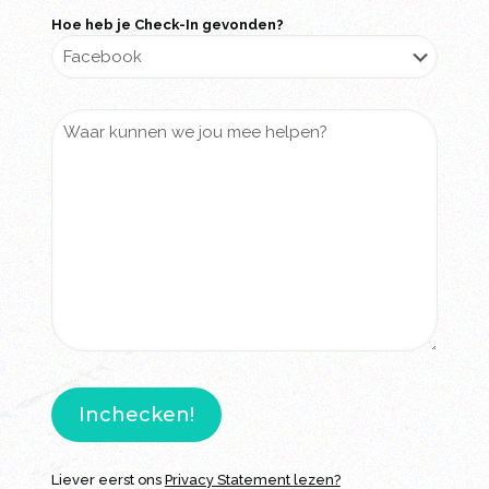
Hoe heb je Check-In gevonden?
Liever eerst ons
Privacy Statement
lezen?