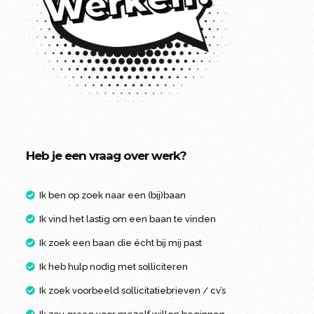
Heb je een vraag over werk?
Ik ben op zoek naar een (bij)baan
Ik vind het lastig om een baan te vinden
Ik zoek een baan die écht bij mij past
Ik heb hulp nodig met solliciteren
Ik zoek voorbeeld sollicitatiebrieven / cv’s