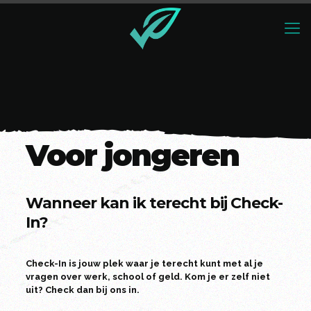
Voor jongeren
Wanneer kan ik terecht bij Check-
In?
Check-In is jouw plek waar je terecht kunt met al je
vragen over werk, school of geld. Kom je er zelf niet
uit? Check dan bij ons in.