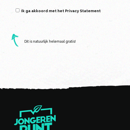
Ik ga akkoord met het Privacy Statement
Dit is natuurlijk helemaal gratis!