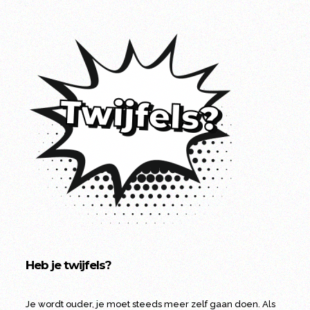
Heb je twijfels?
Je wordt ouder, je moet steeds meer zelf gaan doen. Als