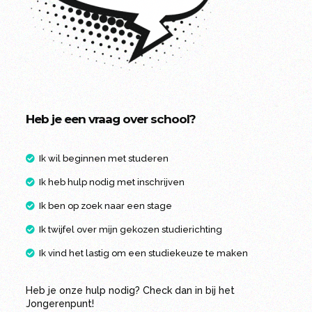
Heb je een vraag over school?
Ik wil beginnen met studeren
Ik heb hulp nodig met inschrijven
Ik ben op zoek naar een stage
Ik twijfel over mijn gekozen studierichting
Ik vind het lastig om een studiekeuze te maken
Heb je onze hulp nodig? Check dan in bij het
Jongerenpunt!