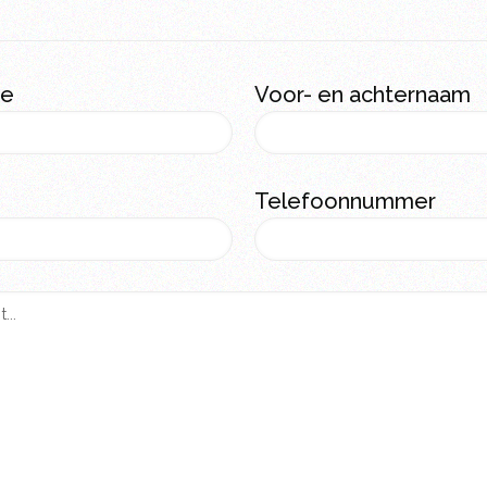
ie
Voor- en achternaam
Telefoonnummer