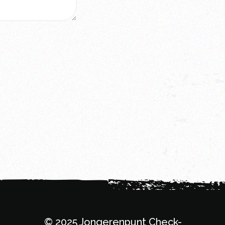
© 2025 Jongerenpunt Check-