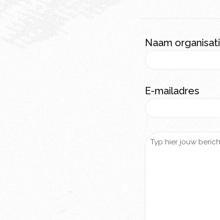
Naam organisat
E-mailadres