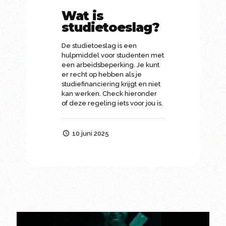
Wat is
studietoeslag?
De studietoeslag is een
hulpmiddel voor studenten met
een arbeidsbeperking. Je kunt
er recht op hebben als je
studiefinanciering krijgt en niet
kan werken. Check hieronder
of deze regeling iets voor jou is.
10 juni 2025