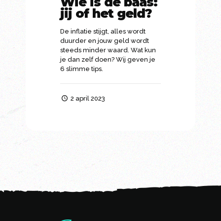
Wie is de baas:
jij of het geld?
De inflatie stijgt, alles wordt
duurder en jouw geld wordt
steeds minder waard. Wat kun
je dan zelf doen? Wij geven je
6 slimme tips.
2 april 2023