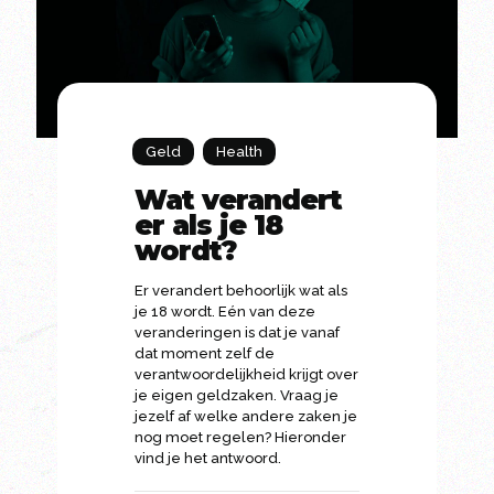
Geld
Health
Wat verandert
er als je 18
wordt?
Er verandert behoorlijk wat als
je 18 wordt. Eén van deze
veranderingen is dat je vanaf
dat moment zelf de
verantwoordelijkheid krijgt over
je eigen geldzaken. Vraag je
jezelf af welke andere zaken je
nog moet regelen? Hieronder
vind je het antwoord.