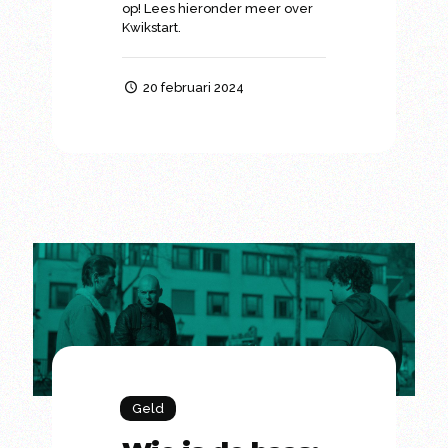
op! Lees hieronder meer over
Kwikstart.
20 februari 2024
Geld